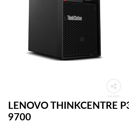
SHARE
LENOVO THINKCENTRE P3
9700