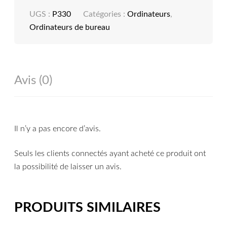
UGS :
P330
Catégories :
Ordinateurs
,
Ordinateurs de bureau
Avis (0)
Il n’y a pas encore d’avis.
Seuls les clients connectés ayant acheté ce produit ont
la possibilité de laisser un avis.
PRODUITS SIMILAIRES