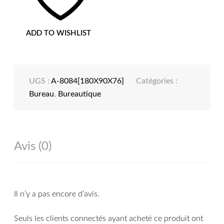
ADD TO WISHLIST
UGS :
A-8084[180X90X76]
Catégories :
Bureau
,
Bureautique
Avis (0)
Il n’y a pas encore d’avis.
Seuls les clients connectés ayant acheté ce produit ont