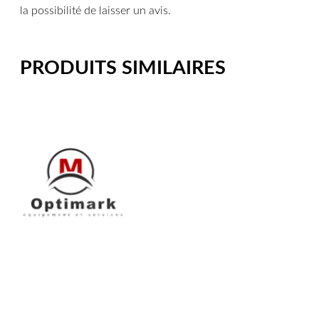
la possibilité de laisser un avis.
PRODUITS SIMILAIRES