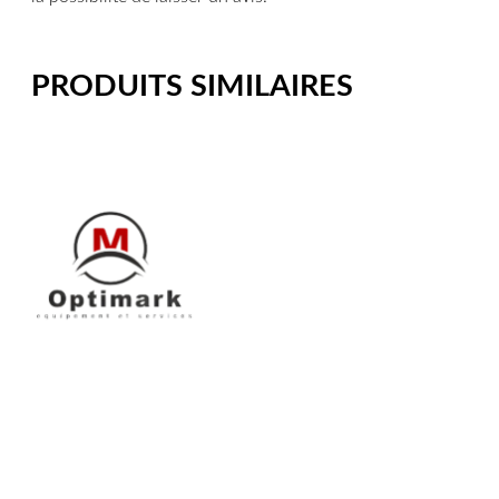
PRODUITS SIMILAIRES