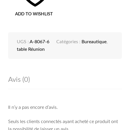
ADD TO WISHLIST
UGS :
A-8067-6
Catégories :
Bureautique
,
table Réunion
Avis (0)
Il n’y a pas encore d’avis.
Seuls les clients connectés ayant acheté ce produit ont
la possibilité de laisser un avis.