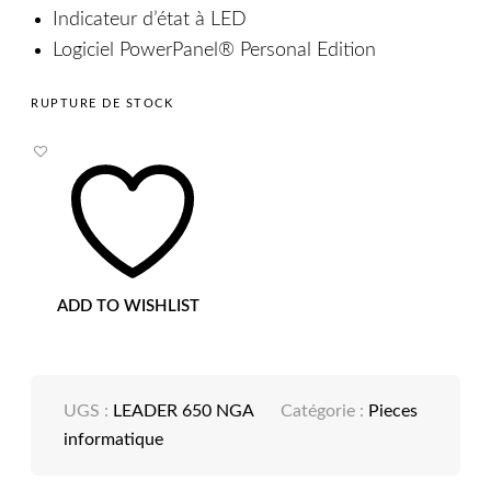
Indicateur d’état à LED
Logiciel PowerPanel® Personal Edition
RUPTURE DE STOCK
ADD TO WISHLIST
UGS :
LEADER 650 NGA
Catégorie :
Pieces
informatique