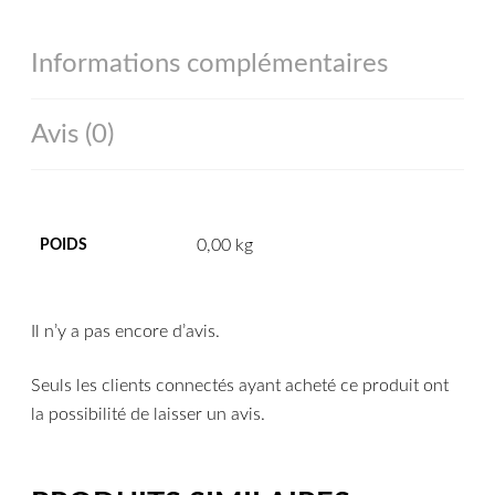
Informations complémentaires
Avis (0)
0,00 kg
POIDS
Il n’y a pas encore d’avis.
Seuls les clients connectés ayant acheté ce produit ont
la possibilité de laisser un avis.