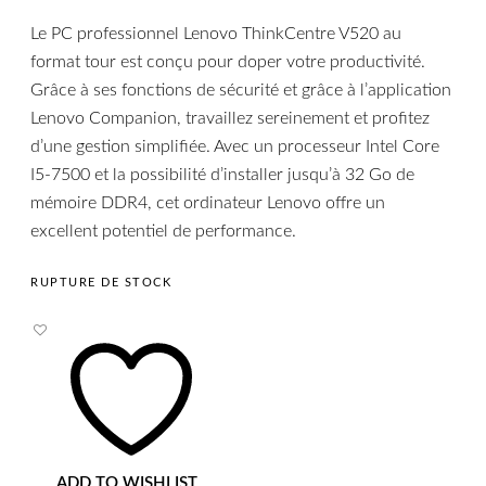
Le PC professionnel Lenovo ThinkCentre V520 au
format tour est conçu pour doper votre productivité.
Grâce à ses fonctions de sécurité et grâce à l’application
Lenovo Companion, travaillez sereinement et profitez
d’une gestion simplifiée. Avec un processeur Intel Core
I5-7500 et la possibilité d’installer jusqu’à 32 Go de
mémoire DDR4, cet ordinateur Lenovo offre un
excellent potentiel de performance.
RUPTURE DE STOCK
ADD TO WISHLIST