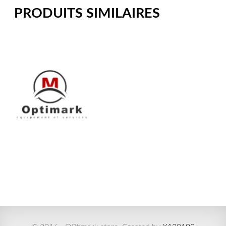
PRODUITS SIMILAIRES