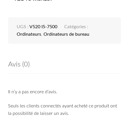
UGS :
V520 I5-7500
Catégories :
Ordinateurs
,
Ordinateurs de bureau
Avis (0)
Il n’y a pas encore d’avis.
Seuls les clients connectés ayant acheté ce produit ont
la possibilité de laisser un avis.