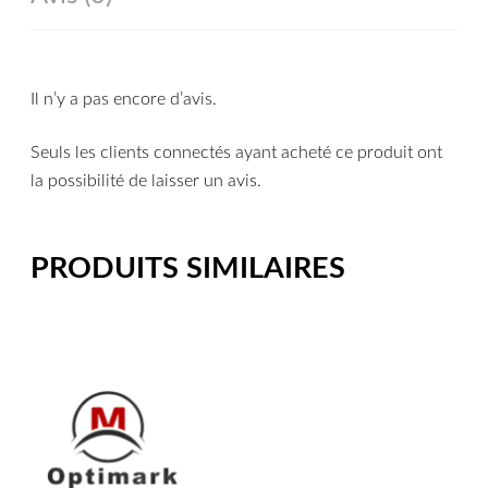
Il n’y a pas encore d’avis.
Seuls les clients connectés ayant acheté ce produit ont
la possibilité de laisser un avis.
PRODUITS SIMILAIRES