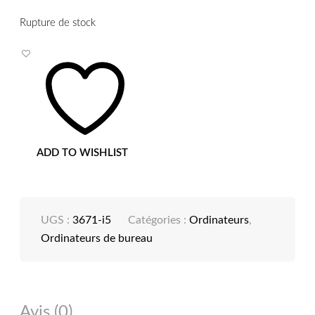
Rupture de stock
ADD TO WISHLIST
UGS :
3671-i5
Catégories :
Ordinateurs
,
Ordinateurs de bureau
Avis (0)