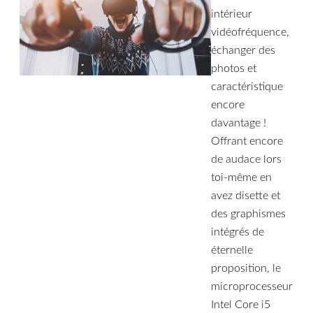
intérieur
vidéofréquence,
échanger des
photos et
caractéristique
encore
davantage !
Offrant encore
de audace lors
toi-même en
avez disette et
des graphismes
intégrés de
éternelle
proposition, le
microprocesseur
Intel Core i5