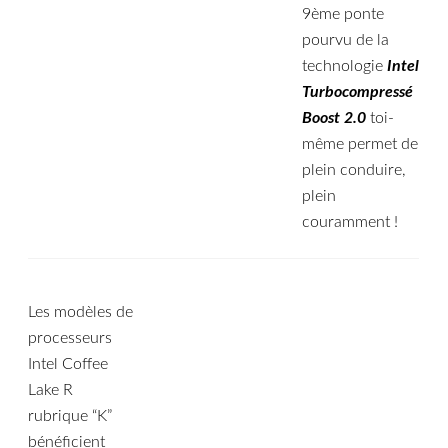
9ème ponte
pourvu de la
technologie
Intel
Turbocompressé
Boost 2.0
toi-
même permet de
plein conduire,
plein
couramment !
Les modèles de
processeurs
Intel Coffee
Lake R
rubrique “K”
bénéficient