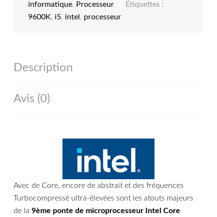
informatique
,
Processeur
Étiquettes :
9600K
,
i5
,
intel
,
processeur
Description
Avis (0)
Avec de Core, encore de abstrait et des fréquences
Turbocompressé ultra-élevées sont les atouts majeurs
de la
9ème ponte de microprocesseur Intel Core