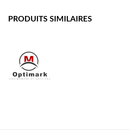
PRODUITS SIMILAIRES