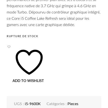
fréquence native de 3.7 GHz qui grimpe à 4.6 GHz en
mode Turbo. Dépourvu de contrôleur graphique intégré,
ce Core i5 Coffee Lake Refresh sera idéal pour les
gamers avec une carte graphique dédiée.
RUPTURE DE STOCK
ADD TO WISHLIST
UGS :
i5-9600K
Catégories :
Pieces