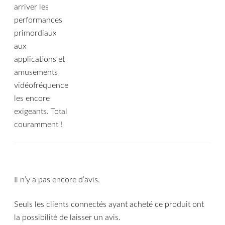
arriver les
performances
primordiaux
aux
applications et
amusements
vidéofréquence
les encore
exigeants. Total
couramment !
Il n’y a pas encore d’avis.
Seuls les clients connectés ayant acheté ce produit ont
la possibilité de laisser un avis.