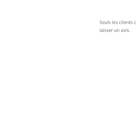
Seuls les clients
laisser un avis.