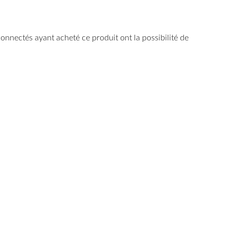
 connectés ayant acheté ce produit ont la possibilité de