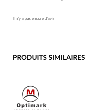
Il n’y a pas encore d’avis.
PRODUITS SIMILAIRES