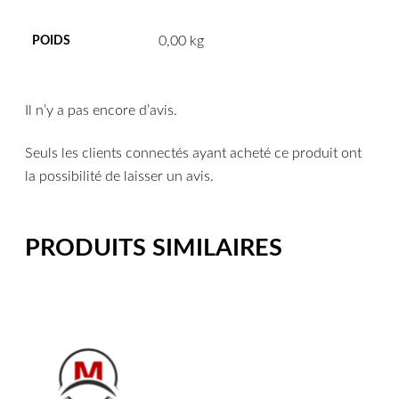
0,00 kg
POIDS
Il n’y a pas encore d’avis.
Seuls les clients connectés ayant acheté ce produit ont
la possibilité de laisser un avis.
PRODUITS SIMILAIRES