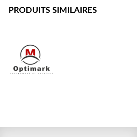
PRODUITS SIMILAIRES