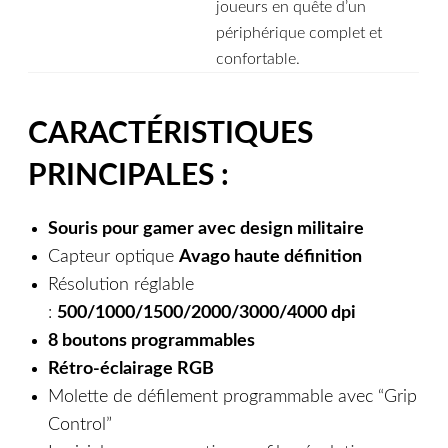
joueurs en quête d’un
périphérique complet et
confortable.
CARACTÉRISTIQUES
PRINCIPALES :
Souris pour gamer avec design militaire
Capteur optique
Avago haute définition
Résolution réglable
:
500/1000/1500/2000/3000/4000 dpi
8 boutons programmables
Rétro-éclairage RGB
Molette de défilement programmable avec “Grip
Control”