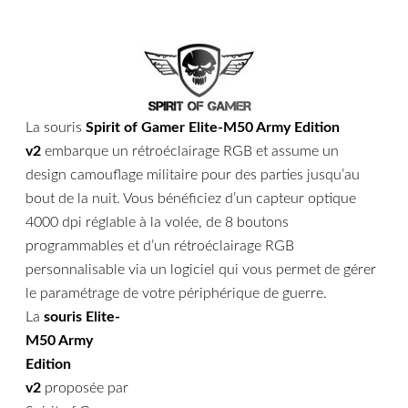
La souris
Spirit of Gamer Elite-M50 Army Edition
v2
embarque un rétroéclairage RGB et assume un
design camouflage militaire pour des parties jusqu’au
bout de la nuit. Vous bénéficiez d’un capteur optique
4000 dpi réglable à la volée, de 8 boutons
programmables et d’un rétroéclairage RGB
personnalisable via un logiciel qui vous permet de gérer
le paramétrage de votre périphérique de guerre.
La
souris Elite-
M50 Army
Edition
v2
proposée par