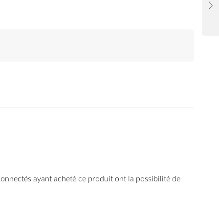
 connectés ayant acheté ce produit ont la possibilité de