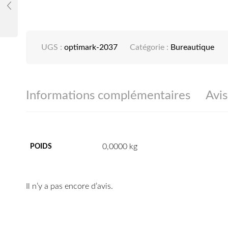
UGS :
optimark-2037
Catégorie :
Bureautique
Informations complémentaires
Avis
0,0000 kg
POIDS
Il n’y a pas encore d’avis.