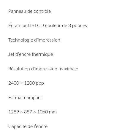
Panneau de contrôle
Écran tactile LCD couleur de 3 pouces
Technologie d’impression
Jet d’encre thermique
Résolution d’impression maximale
2400 × 1200 ppp
Format compact
1289 × 887 × 1060 mm
Capacité de l’encre