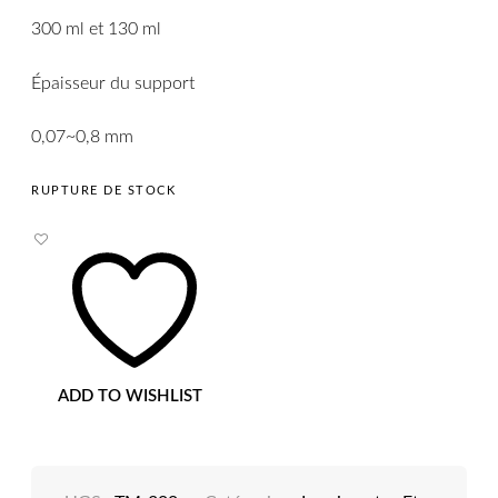
300 ml et 130 ml
Épaisseur du support
0,07~0,8 mm
RUPTURE DE STOCK
ADD TO WISHLIST