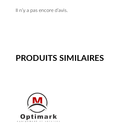
Il n’y a pas encore d’avis.
PRODUITS SIMILAIRES