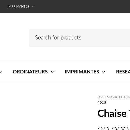
IMPRIMANTES
ORDINATEURS
IMPRIMANTES
RESE
OPTIMARK EQUIP
4015
Chaise