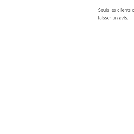
Seuls les clients
laisser un avis.