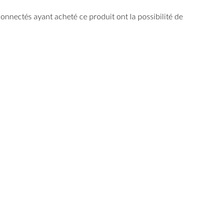
 connectés ayant acheté ce produit ont la possibilité de