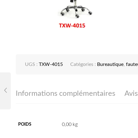
UGS :
TXW-4015
Catégories :
Bureautique
,
faute
Informations complémentaires
Avis
0,00 kg
POIDS