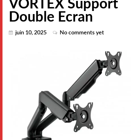
VORTEX Support
Double Ecran
juin 10, 2025
No comments yet