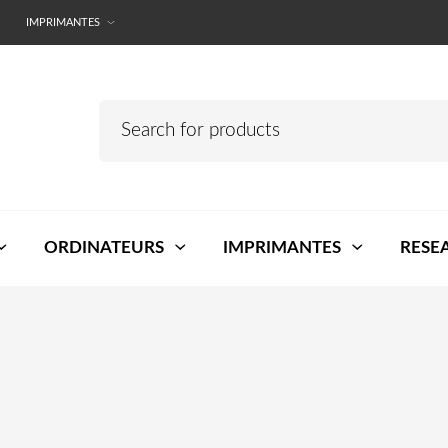
IMPRIMANTES
ORDINATEURS
IMPRIMANTES
RESE