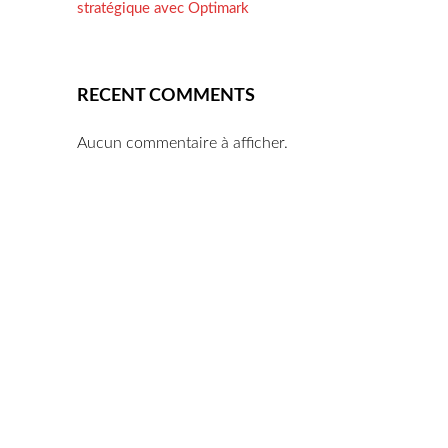
stratégique avec Optimark
RECENT COMMENTS
Aucun commentaire à afficher.