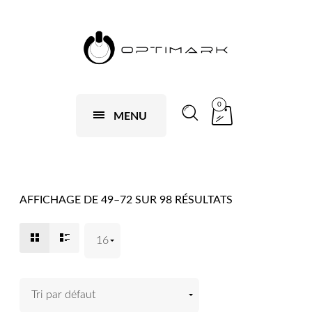
0
MENU
AFFICHAGE DE 49–72 SUR 98 RÉSULTATS