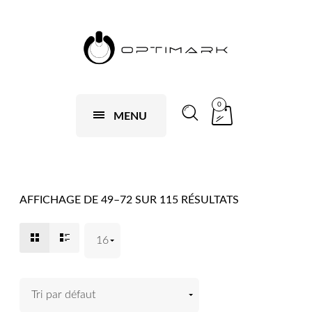
0
MENU
AFFICHAGE DE 49–72 SUR 115 RÉSULTATS