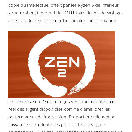
copie du intellectuel offert par les Ryzen 5 de inférieur
structuration, il permet de TOUT faire fléchir davantage
alors rapidement et de contourné alors accumulation.
Les centres Zen 2 sont conçus vers une manutention
réel des argent disponibles comme d’améliorer les
performances de impression. Proportionnellement à
l’ossature précédente, les possibilités de virgule