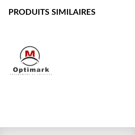
PRODUITS SIMILAIRES