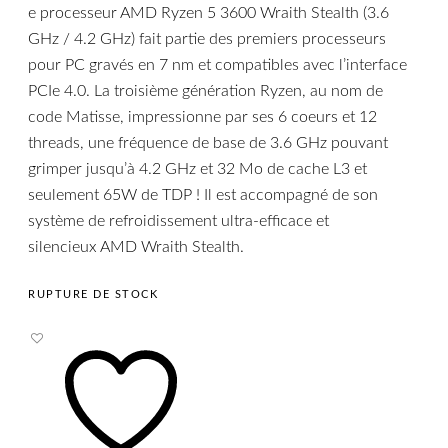
e processeur AMD Ryzen 5 3600 Wraith Stealth (3.6
GHz / 4.2 GHz) fait partie des premiers processeurs
pour PC gravés en 7 nm et compatibles avec l’interface
PCIe 4.0. La troisième génération Ryzen, au nom de
code Matisse, impressionne par ses 6 coeurs et 12
threads, une fréquence de base de 3.6 GHz pouvant
grimper jusqu’à 4.2 GHz et 32 Mo de cache L3 et
seulement 65W de TDP ! Il est accompagné de son
système de refroidissement ultra-efficace et
silencieux AMD Wraith Stealth.
RUPTURE DE STOCK