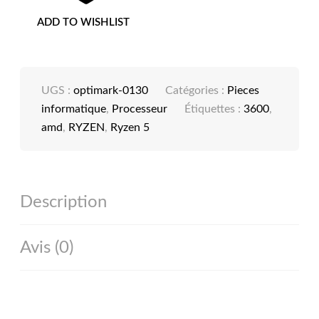
ADD TO WISHLIST
UGS :
optimark-0130
Catégories :
Pieces
informatique
,
Processeur
Étiquettes :
3600
,
amd
,
RYZEN
,
Ryzen 5
Description
Avis (0)