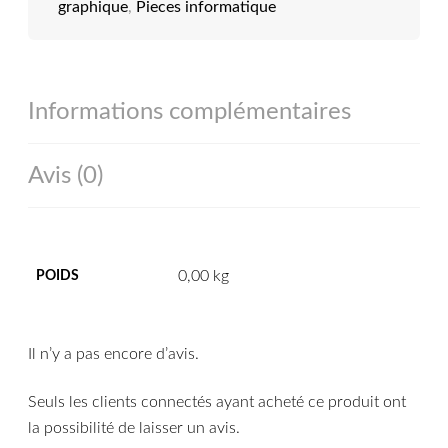
graphique
,
Pieces informatique
Informations complémentaires
Avis (0)
0,00 kg
POIDS
Il n’y a pas encore d’avis.
Seuls les clients connectés ayant acheté ce produit ont
la possibilité de laisser un avis.