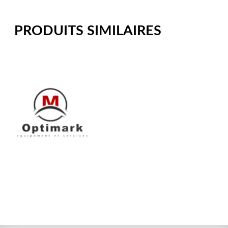
PRODUITS SIMILAIRES