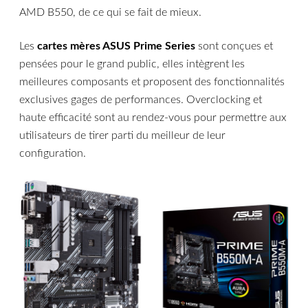
AMD B550, de ce qui se fait de mieux.
Les
cartes mères ASUS Prime Series
sont conçues et
pensées pour le grand public, elles intègrent les
meilleures composants et proposent des fonctionnalités
exclusives gages de performances. Overclocking et
haute efficacité sont au rendez-vous pour permettre aux
utilisateurs de tirer parti du meilleur de leur
configuration.