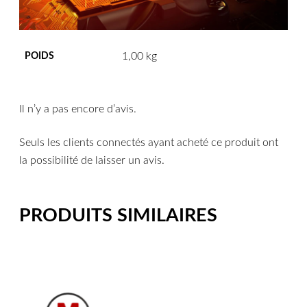
1,00 kg
POIDS
Il n’y a pas encore d’avis.
Seuls les clients connectés ayant acheté ce produit ont
la possibilité de laisser un avis.
PRODUITS SIMILAIRES