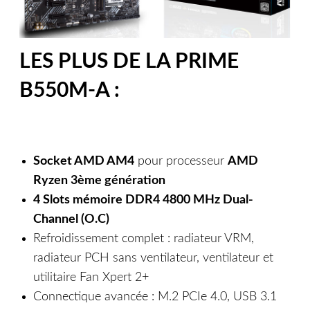
LES PLUS DE LA PRIME
B550M-A :
Socket AMD AM4
pour processeur
AMD
Ryzen 3ème génération
4 Slots mémoire DDR4 4800 MHz Dual-
Channel (O.C)
Refroidissement complet : radiateur VRM,
radiateur PCH sans ventilateur, ventilateur et
utilitaire Fan Xpert 2+
Connectique avancée : M.2 PCIe 4.0, USB 3.1