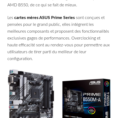
AMD B550, de ce qui se fait de mieux.
Les
cartes mères ASUS Prime Series
sont conçues et
pensées pour le grand public, elles intègrent les
meilleures composants et proposent des fonctionnalités
exclusives gages de performances. Overclocking et
haute efficacité sont au rendez-vous pour permettre aux
utilisateurs de tirer parti du meilleur de leur
configuration.