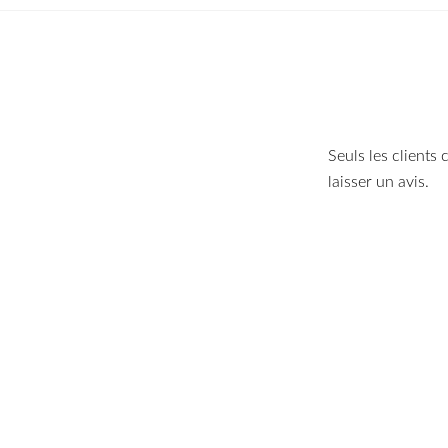
Seuls les clients
laisser un avis.