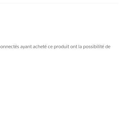
 connectés ayant acheté ce produit ont la possibilité de