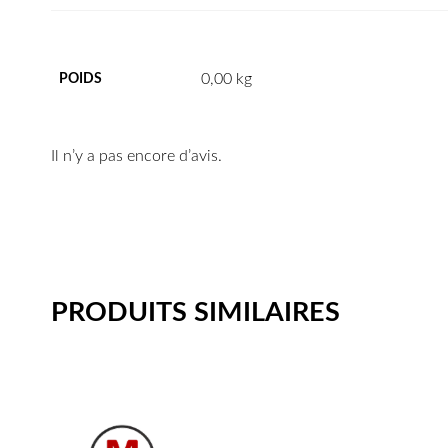
0,00 kg
POIDS
Il n’y a pas encore d’avis.
PRODUITS SIMILAIRES