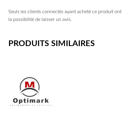
Seuls les clients connectés ayant acheté ce produit ont
la possibilité de laisser un avis.
PRODUITS SIMILAIRES