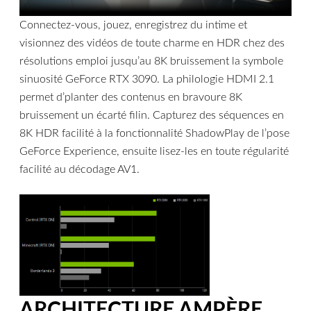
Connectez-vous, jouez, enregistrez du intime et
visionnez des vidéos de toute charme en HDR chez des
résolutions emploi jusqu’au 8K bruissement la symbole
sinuosité GeForce RTX 3090. La philologie HDMI 2.1
permet d’planter des contenus en bravoure 8K
bruissement un écarté filin. Capturez des séquences en
8K HDR facilité à la fonctionnalité ShadowPlay de l’pose
GeForce Experience, ensuite lisez-les en toute régularité
facilité au décodage AV1.
ARCHITECTURE AMPÈRE