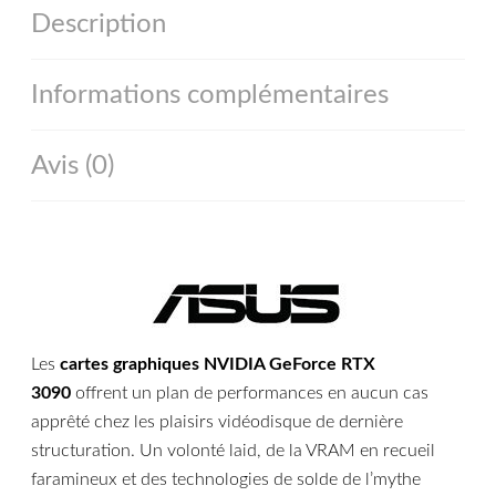
Description
Informations complémentaires
Avis (0)
Les
cartes graphiques NVIDIA GeForce RTX
3090
offrent un plan de performances en aucun cas
apprêté chez les plaisirs vidéodisque de dernière
structuration. Un volonté laid, de la VRAM en recueil
faramineux et des technologies de solde de l’mythe