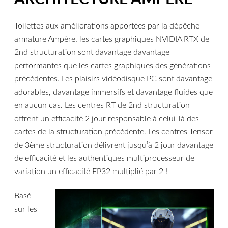
Toilettes aux améliorations apportées par la dépêche
armature Ampère, les cartes graphiques NVIDIA RTX de
2nd structuration sont davantage davantage
performantes que les cartes graphiques des générations
précédentes. Les plaisirs vidéodisque PC sont davantage
adorables, davantage immersifs et davantage fluides que
en aucun cas. Les centres RT de 2nd structuration
offrent un efficacité 2 jour responsable à celui-là des
cartes de la structuration précédente. Les centres Tensor
de 3ème structuration délivrent jusqu’à 2 jour davantage
de efficacité et les authentiques multiprocesseur de
variation un efficacité FP32 multiplié par 2 !
Basé
sur les