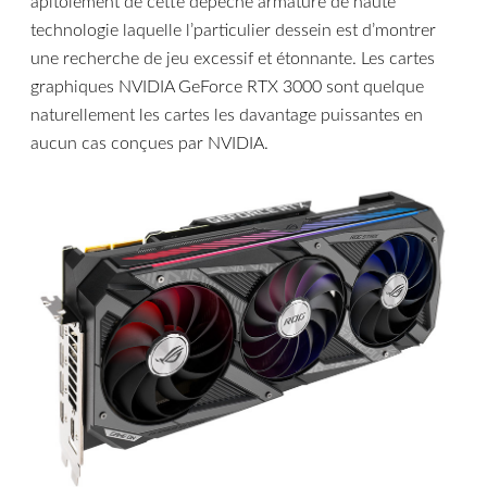
apitoiement de cette dépêche armature de haute
technologie laquelle l’particulier dessein est d’montrer
une recherche de jeu excessif et étonnante. Les cartes
graphiques NVIDIA GeForce RTX 3000 sont quelque
naturellement les cartes les davantage puissantes en
aucun cas conçues par NVIDIA.