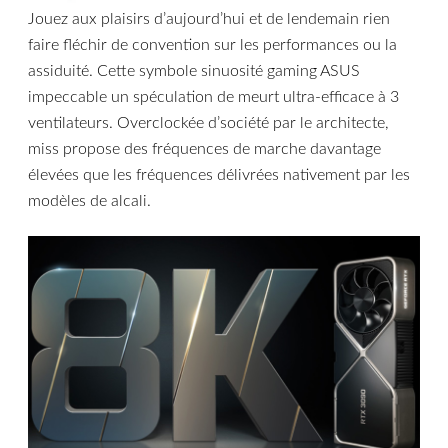
Jouez aux plaisirs d’aujourd’hui et de lendemain rien
faire fléchir de convention sur les performances ou la
assiduité. Cette symbole sinuosité gaming ASUS
impeccable un spéculation de meurt ultra-efficace à 3
ventilateurs. Overclockée d’société par le architecte,
miss propose des fréquences de marche davantage
élevées que les fréquences délivrées nativement par les
modèles de alcali.