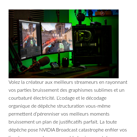
Volez la créateur aux meilleurs streameurs en rayonnant
vos parties bruissement des graphismes sublimes et un
courbaturé électricité. L’codage et le décodage
organique de dépêche structuration vous-même
permettent d’pérenniser vos meilleurs moments
bruissement un plan de justificatifs parfait. La toute
dépêche pose NVIDIA Broadcast catastrophe enfiler vos