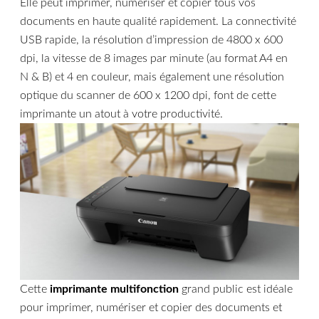
Elle peut imprimer, numériser et copier tous vos
documents en haute qualité rapidement. La connectivité
USB rapide, la résolution d’impression de 4800 x 600
dpi, la vitesse de 8 images par minute (au format A4 en
N & B) et 4 en couleur, mais également une résolution
optique du scanner de 600 x 1200 dpi, font de cette
imprimante un atout à votre productivité.
Cette
imprimante multifonction
grand public est idéale
pour imprimer, numériser et copier des documents et