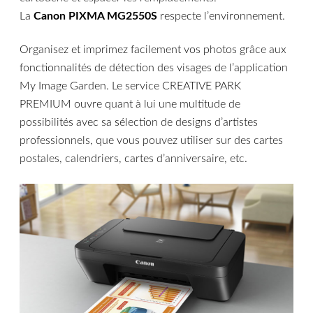
La
Canon
PIXMA MG2550S
respecte l’environnement.
Organisez et imprimez facilement vos photos grâce aux
fonctionnalités de détection des visages de l’application
My Image Garden. Le service CREATIVE PARK
PREMIUM ouvre quant à lui une multitude de
possibilités avec sa sélection de designs d’artistes
professionnels, que vous pouvez utiliser sur des cartes
postales, calendriers, cartes d’anniversaire, etc.