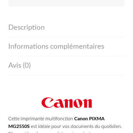
Description
Informations complémentaires
Avis (0)
Cette imprimante multifonction
Canon PIXMA
MG2550S
est idéale pour vos documents du quotidien.