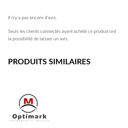
Il n’y a pas encore d’avis.
Seuls les clients connectés ayant acheté ce produit ont
la possibilité de laisser un avis.
PRODUITS SIMILAIRES