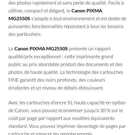
des photos rapidement et sans perte de qualité. Facile à
utiliser, compact et élégant, la
Canon PIXMA
MG2550S
s’adapte à tout environnement et est dotée de
puissantes fonctionnalités répondant à tous les besoins
des particuliers.
La
Canon PIXMA MG2550S
présente un rapport
qualité/prix exceptionnel : cette imprimante grand
public au prix abordable produit des documents et des
photos de haute qualité. La technologie des cartouches
FINE garantit des noirs profonds, des couleurs
éclatantes et un niveau de détails éblouissant.
Avec les cartouches d’encre XL haute capacité en option
de Canon, vous pouvez économiser jusqu’à 30 % sur le
coût par page par rapport aux modèles équivalents
standard. Vous pouvez imprimer davantage de pages par
cartouche et espacer les remplacements.