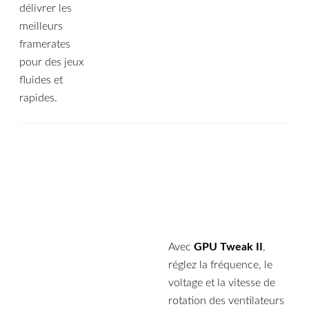
délivrer les
meilleurs
framerates
pour des jeux
fluides et
rapides.
Avec
GPU Tweak II
,
réglez la fréquence, le
voltage et la vitesse de
rotation des ventilateurs