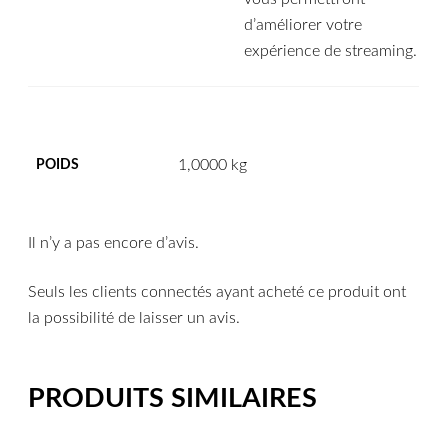
d’améliorer votre
expérience de streaming.
1,0000 kg
POIDS
Il n’y a pas encore d’avis.
Seuls les clients connectés ayant acheté ce produit ont
la possibilité de laisser un avis.
PRODUITS SIMILAIRES