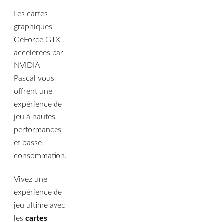
Les cartes
graphiques
GeForce GTX
accélérées par
NVIDIA
Pascal vous
offrent une
expérience de
jeu à hautes
performances
et basse
consommation.
Vivez une
expérience de
jeu ultime avec
les
cartes