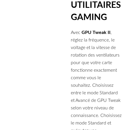
UTILITAIRES
GAMING
Avec
GPU Tweak II
,
réglez la fréquence, le
voltage et la vitesse de
rotation des ventilateurs
pour que votre carte
fonctionne exactement
comme vous le
souhaitez. Choisissez
entre le mode Standard
et Avancé de GPU Tweak
selon votre niveau de
connaissance. Choisissez
le mode Standard et