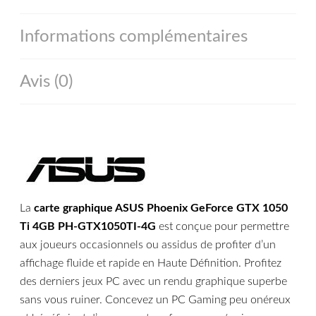
Informations complémentaires
Avis (0)
La
carte graphique ASUS Phoenix GeForce GTX 1050
Ti 4GB PH-GTX1050TI-4G
est conçue pour permettre
aux joueurs occasionnels ou assidus de profiter d’un
affichage fluide et rapide en Haute Définition. Profitez
des derniers jeux PC avec un rendu graphique superbe
sans vous ruiner. Concevez un PC Gaming peu onéreux