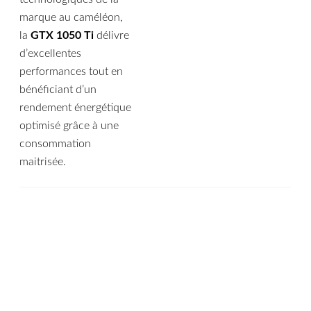
marque au caméléon,
la
GTX 1050 Ti
délivre
d’excellentes
performances tout en
bénéficiant d’un
rendement énergétique
optimisé grâce à une
consommation
maitrisée.