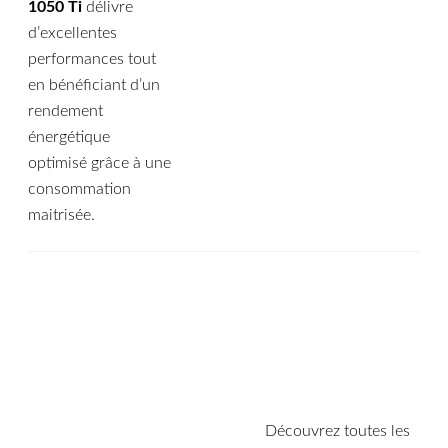
1050 Ti
délivre
d’excellentes
performances tout
en bénéficiant d’un
rendement
énergétique
optimisé grâce à une
consommation
maitrisée.
Découvrez toutes les