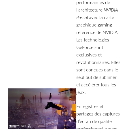
performances de
l’architecture
NVIDIA
Pascal
avec la carte
graphique gaming
référence de NVIDIA.
Les technologies
GeForce sont
exclusives et
révolutionnaires. Elles
sont conçues dans le
seul but de sublimer
et accélérer tous les
jeux.
Enregistrez et
partagez des captures
d’écran de qualité
professionnelle avec