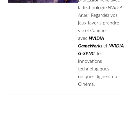
la technologie
NVIDIA
Ansel
. Regardez vos
jeux favoris prendre
vie et s’animer
avec
NVIDIA
GameWorks
et
NVIDIA
G-SYNC
, les
innovations
technologiques
uniques dignent du
Cinéma.