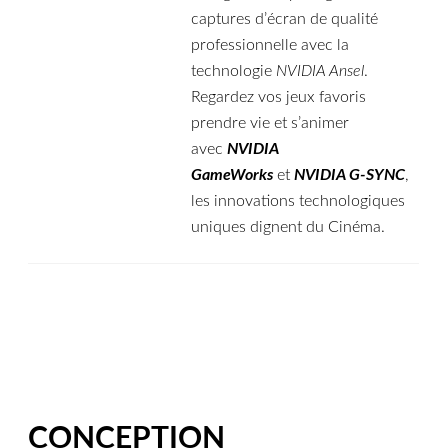
captures d’écran de qualité
professionnelle avec la
technologie
NVIDIA Ansel
.
Regardez vos jeux favoris
prendre vie et s’animer
avec
NVIDIA
GameWorks
et
NVIDIA G-SYNC
,
les innovations technologiques
uniques dignent du Cinéma.
CONCEPTION