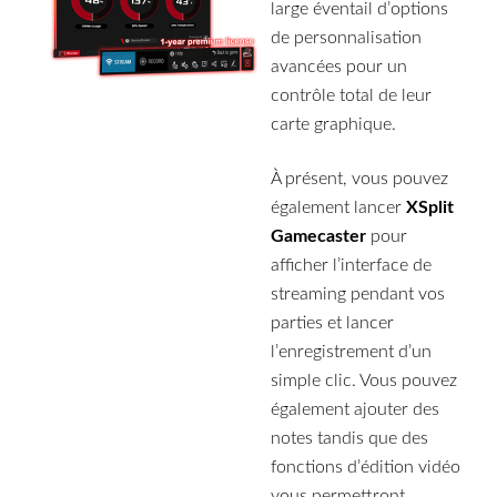
large éventail d’options
de personnalisation
avancées pour un
contrôle total de leur
carte graphique.
À présent, vous pouvez
également lancer
XSplit
Gamecaster
pour
afficher l’interface de
streaming pendant vos
parties et lancer
l’enregistrement d’un
simple clic. Vous pouvez
également ajouter des
notes tandis que des
fonctions d’édition vidéo
vous permettront