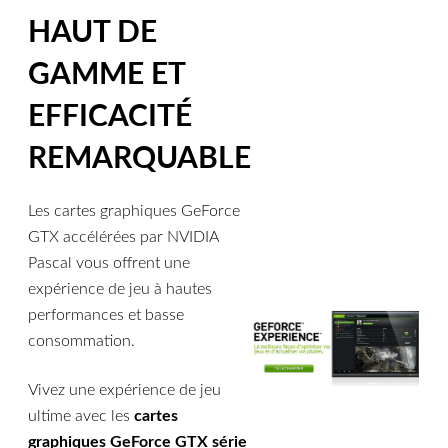
HAUT DE
GAMME ET
EFFICACITÉ
REMARQUABLE
Les cartes graphiques GeForce
GTX accélérées par NVIDIA
Pascal vous offrent une
expérience de jeu à hautes
performances et basse
consommation.
Vivez une expérience de jeu
ultime avec les
cartes
graphiques GeForce GTX série