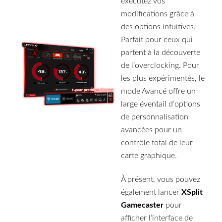
exécutez vos
modifications grâce à
des options intuitives.
Parfait pour ceux qui
partent à la découverte
de l’overclocking. Pour
les plus expérimentés, le
mode Avancé offre un
large éventail d’options
de personnalisation
avancées pour un
contrôle total de leur
carte graphique.
À présent, vous pouvez
également lancer
XSplit
Gamecaster
pour
afficher l’interface de