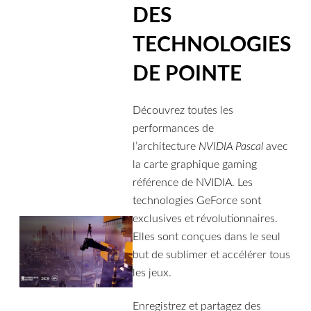
DES
TECHNOLOGIES
DE POINTE
Découvrez toutes les
performances de
l’architecture
NVIDIA Pascal
avec
la carte graphique gaming
référence de NVIDIA. Les
technologies GeForce sont
exclusives et révolutionnaires.
Elles sont conçues dans le seul
but de sublimer et accélérer tous
les jeux.
Enregistrez et partagez des