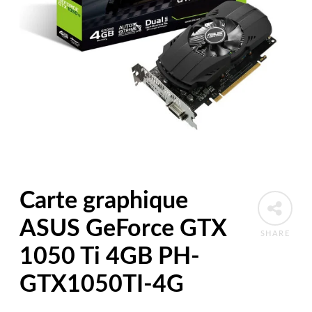
Carte graphique
ASUS GeForce GTX
SHARE
1050 Ti 4GB PH-
GTX1050TI-4G