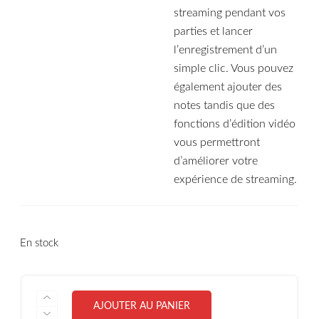
streaming pendant vos
parties et lancer
l’enregistrement d’un
simple clic. Vous pouvez
également ajouter des
notes tandis que des
fonctions d’édition vidéo
vous permettront
d’améliorer votre
expérience de streaming.
En stock
QUANTITÉ
AJOUTER AU PANIER
DE