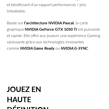
et bénéficiant d’un rapport performances / prix
imbattable.
Basée sur
l’architecture NVIDIA Pascal
, la carte
graphique
NVIDIA GeForce GTX 1050 Ti
est puissante
et rapide. Elle offre aux joueurs une expérience Gaming
saisissante grâce aux technologies innovantes
comme
NVIDIA Game Ready
ou
NVIDIA G-SYNC
.
JOUEZ EN
HAUTE