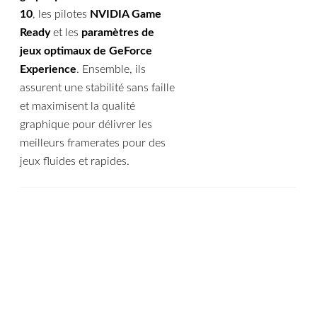
10
, les pilotes
NVIDIA Game
Ready
et les
paramètres de
jeux optimaux de GeForce
Experience
. Ensemble, ils
assurent une stabilité sans faille
et maximisent la qualité
graphique pour délivrer les
meilleurs framerates pour des
jeux fluides et rapides.