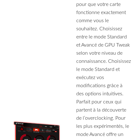
pour que votre carte
fonctionne exactement
comme vous le
souhaitez. Choisissez
entre le mode Standard
et Avancé de GPU Tweak
selon votre niveau de
connaissance. Choisissez
le mode Standard et
exécutez vos
modifications grâce à
des options intuitives.
Parfait pour ceux qui
partent à la découverte
de l’overclocking. Pour
les plus expérimentés, le
mode Avancé offre un