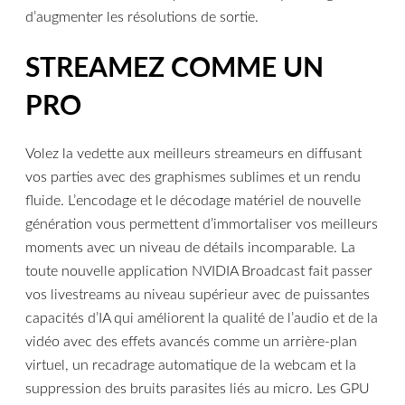
d’augmenter les résolutions de sortie.
STREAMEZ COMME UN
PRO
Volez la vedette aux meilleurs streameurs en diffusant
vos parties avec des graphismes sublimes et un rendu
fluide. L’encodage et le décodage matériel de nouvelle
génération vous permettent d’immortaliser vos meilleurs
moments avec un niveau de détails incomparable. La
toute nouvelle application NVIDIA Broadcast fait passer
vos livestreams au niveau supérieur avec de puissantes
capacités d’IA qui améliorent la qualité de l’audio et de la
vidéo avec des effets avancés comme un arrière-plan
virtuel, un recadrage automatique de la webcam et la
suppression des bruits parasites liés au micro. Les GPU