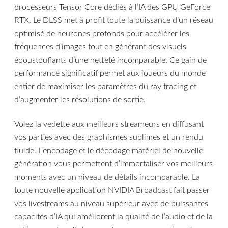
processeurs Tensor Core dédiés à l’IA des GPU GeForce
RTX. Le DLSS met à profit toute la puissance d’un réseau
optimisé de neurones profonds pour accélérer les
fréquences d’images tout en générant des visuels
époustouflants d’une netteté incomparable. Ce gain de
performance significatif permet aux joueurs du monde
entier de maximiser les paramètres du ray tracing et
d’augmenter les résolutions de sortie.
Volez la vedette aux meilleurs streameurs en diffusant
vos parties avec des graphismes sublimes et un rendu
fluide. L’encodage et le décodage matériel de nouvelle
génération vous permettent d’immortaliser vos meilleurs
moments avec un niveau de détails incomparable. La
toute nouvelle application NVIDIA Broadcast fait passer
vos livestreams au niveau supérieur avec de puissantes
capacités d’IA qui améliorent la qualité de l’audio et de la