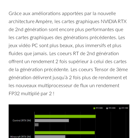
Grâce aux améliorations apportées par la nouvelle
architecture Ampère, les cartes graphiques NVIDIA RTX
de 2nd génération sont encore plus performantes que
les cartes graphiques des générations précédentes. Les
jeux vidéo PC sont plus beaux, plus immersifs et plus
fluides que jamais. Les coeurs RT de 2nd génération
offrent un rendement 2 fois supérieur à celui des cartes
de la génération précédente. Les coeurs Tensor de 3ème
génération délivrent jusqu’à 2 fois plus de rendement et
les nouveaux multiprocesseur de flux un rendement
FP32 multiplié par 2 !