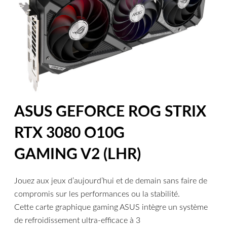
ASUS GEFORCE ROG STRIX
RTX 3080 O10G
GAMING V2 (LHR)
Jouez aux jeux d’aujourd’hui et de demain sans faire de
compromis sur les performances ou la stabilité.
Cette carte graphique gaming ASUS intègre un système
de refroidissement ultra-efficace à 3