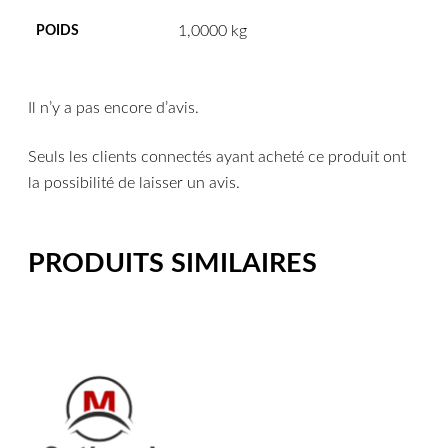
1,0000 kg
POIDS
Il n’y a pas encore d’avis.
Seuls les clients connectés ayant acheté ce produit ont
la possibilité de laisser un avis.
PRODUITS SIMILAIRES