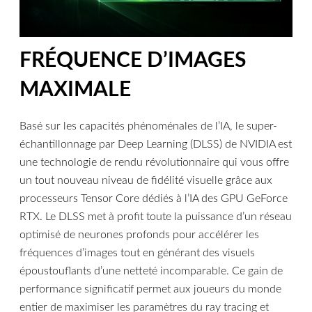
FRÉQUENCE D’IMAGES
MAXIMALE
Basé sur les capacités phénoménales de l’IA, le super-
échantillonnage par Deep Learning (DLSS) de NVIDIA est
une technologie de rendu révolutionnaire qui vous offre
un tout nouveau niveau de fidélité visuelle grâce aux
processeurs Tensor Core dédiés à l’IA des GPU GeForce
RTX. Le DLSS met à profit toute la puissance d’un réseau
optimisé de neurones profonds pour accélérer les
fréquences d’images tout en générant des visuels
époustouflants d’une netteté incomparable. Ce gain de
performance significatif permet aux joueurs du monde
entier de maximiser les paramètres du ray tracing et