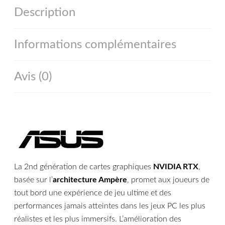
Description
Informations complémentaires
Avis (0)
La 2nd génération de cartes graphiques
NVIDIA RTX
,
basée sur l’
architecture Ampère
, promet aux joueurs de
tout bord une expérience de jeu ultime et des
performances jamais atteintes dans les jeux PC les plus
réalistes et les plus immersifs. L’amélioration des