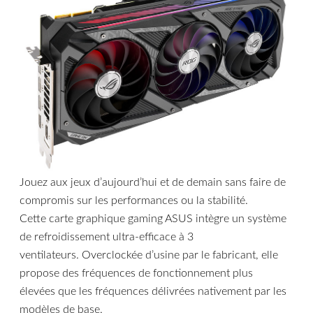
Jouez aux jeux d’aujourd’hui et de demain sans faire de
compromis sur les performances ou la stabilité.
Cette carte graphique gaming ASUS intègre un système
de refroidissement ultra-efficace à 3
ventilateurs. Overclockée d’usine par le fabricant, elle
propose des fréquences de fonctionnement plus
élevées que les fréquences délivrées nativement par les
modèles de base.