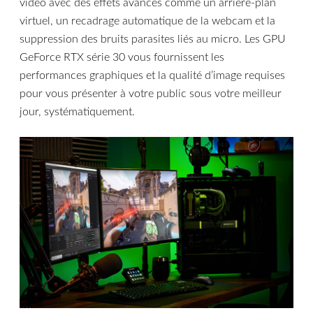
vidéo avec des effets avancés comme un arrière-plan
virtuel, un recadrage automatique de la webcam et la
suppression des bruits parasites liés au micro. Les GPU
GeForce RTX série 30 vous fournissent les
performances graphiques et la qualité d’image requises
pour vous présenter à votre public sous votre meilleur
jour, systématiquement.