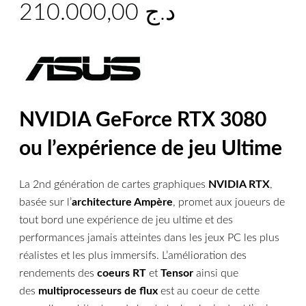
210.000,00
د.ج
NVIDIA GeForce RTX 3080
ou l’expérience de jeu Ultime
La 2nd génération de cartes graphiques
NVIDIA RTX
,
basée sur l’
architecture Ampère
, promet aux joueurs de
tout bord une expérience de jeu ultime et des
performances jamais atteintes dans les jeux PC les plus
réalistes et les plus immersifs. L’amélioration des
rendements des
coeurs RT
et
Tensor
ainsi que
des
multiprocesseurs de flux
est au coeur de cette