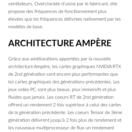
ventilateurs. Overclockée d’usine par le fabricant, elle
propose des fréquences de fonctionnement plus
élevées que les fréquences délivrées nativement par les
modèles de base.
ARCHITECTURE AMPÈRE
Grâce aux améliorations apportées par la nouvelle
architecture Ampère, les cartes graphiques NVIDIA RTX
de 2nd génération sont encore plus performantes que
les cartes graphiques des générations précédentes. Les
jeux vidéo PC sont plus beaux, plus immersifs et plus
fluides que jamais. Les coeurs RT de 2nd génération
offrent un rendement 2 fois supérieur à celui des cartes
de la génération précédente. Les coeurs Tensor de 3ème
génération délivrent jusqu’à 2 fois plus de rendement et
les nouveaux multiprocesseur de flux un rendement