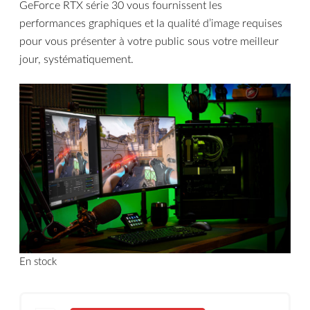
GeForce RTX série 30 vous fournissent les
performances graphiques et la qualité d’image requises
pour vous présenter à votre public sous votre meilleur
jour, systématiquement.
En stock