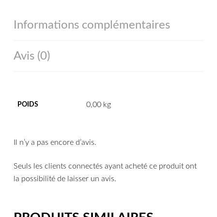
Informations complémentaires
Avis (0)
0,00 kg
POIDS
Il n’y a pas encore d’avis.
Seuls les clients connectés ayant acheté ce produit ont
la possibilité de laisser un avis.