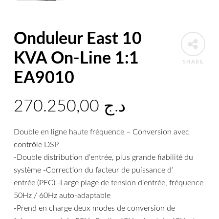
Onduleur East 10
KVA On-Line 1:1
SHARE
EA9010
270.250,00
د.ج
Double en ligne haute fréquence – Conversion avec
contrôle DSP
-Double distribution d’entrée, plus grande fiabilité du
système -Correction du facteur de puissance d’
entrée (PFC) -Large plage de tension d’entrée, fréquence
50Hz / 60Hz auto-adaptable
-Prend en charge deux modes de conversion de