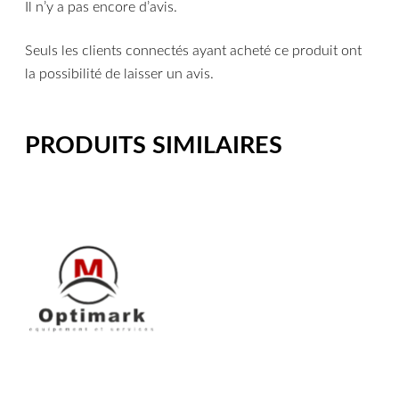
Il n’y a pas encore d’avis.
Seuls les clients connectés ayant acheté ce produit ont
la possibilité de laisser un avis.
PRODUITS SIMILAIRES