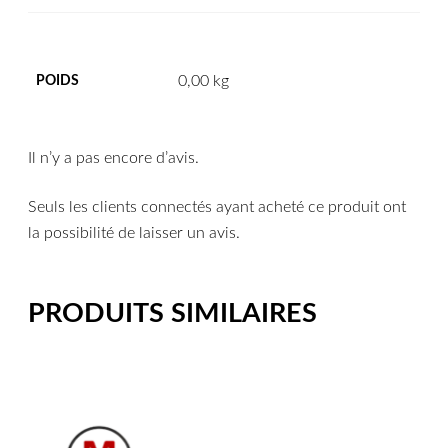
0,00 kg
POIDS
Il n’y a pas encore d’avis.
Seuls les clients connectés ayant acheté ce produit ont
la possibilité de laisser un avis.
PRODUITS SIMILAIRES