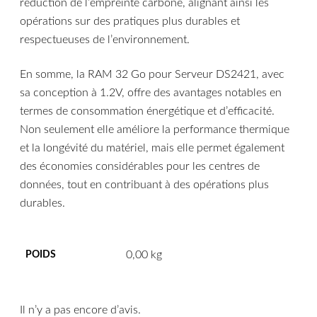
réduction de l’empreinte carbone, alignant ainsi les
opérations sur des pratiques plus durables et
respectueuses de l’environnement.
En somme, la RAM 32 Go pour Serveur DS2421, avec
sa conception à 1.2V, offre des avantages notables en
termes de consommation énergétique et d’efficacité.
Non seulement elle améliore la performance thermique
et la longévité du matériel, mais elle permet également
des économies considérables pour les centres de
données, tout en contribuant à des opérations plus
durables.
0,00 kg
POIDS
Il n’y a pas encore d’avis.