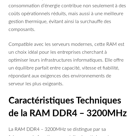
consommation d’énergie contribue non seulement à des
coûts opérationnels réduits, mais aussi à une meilleure
gestion thermique, évitant ainsi la surchauffe des
composants.
Compatible avec les serveurs modernes, cette RAM est
un choix idéal pour les entreprises cherchant à
optimiser leurs infrastructures informatiques. Elle offre
un équilibre parfait entre capacité, vitesse et fiabilité,
répondant aux exigences des environnements de
serveur les plus exigeants.
Caractéristiques Techniques
de la RAM DDR4 – 3200MHz
La RAM DDR4 – 3200MHz se distingue par sa