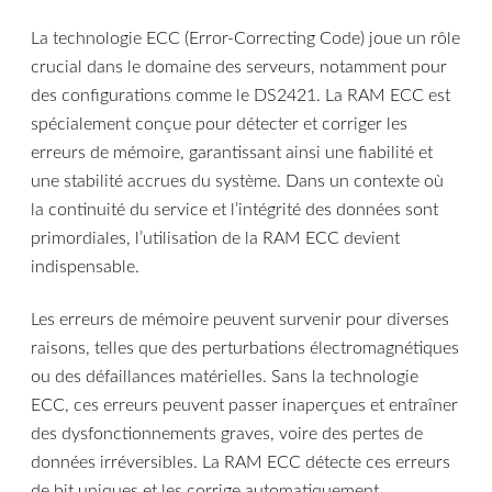
La technologie ECC (Error-Correcting Code) joue un rôle
crucial dans le domaine des serveurs, notamment pour
des configurations comme le DS2421. La RAM ECC est
spécialement conçue pour détecter et corriger les
erreurs de mémoire, garantissant ainsi une fiabilité et
une stabilité accrues du système. Dans un contexte où
la continuité du service et l’intégrité des données sont
primordiales, l’utilisation de la RAM ECC devient
indispensable.
Les erreurs de mémoire peuvent survenir pour diverses
raisons, telles que des perturbations électromagnétiques
ou des défaillances matérielles. Sans la technologie
ECC, ces erreurs peuvent passer inaperçues et entraîner
des dysfonctionnements graves, voire des pertes de
données irréversibles. La RAM ECC détecte ces erreurs
de bit uniques et les corrige automatiquement,