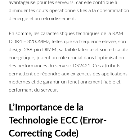
avantageuse pour les serveurs, car elle contribue à
diminuer les coûts opérationnels liés à la consommation
d’énergie et au refroidissement.
En somme, les caractéristiques techniques de la RAM
DDR4 – 3200MHz, telles que sa fréquence élevée, son
design 288-pin DIMM, sa faible latence et son efficacité
énergétique, jouent un rôle crucial dans l’optimisation
des performances du serveur DS2421. Ces attributs
permettent de répondre aux exigences des applications
modernes et de garantir un fonctionnement fiable et
performant du serveur.
L’Importance de la
Technologie ECC (Error-
Correcting Code)