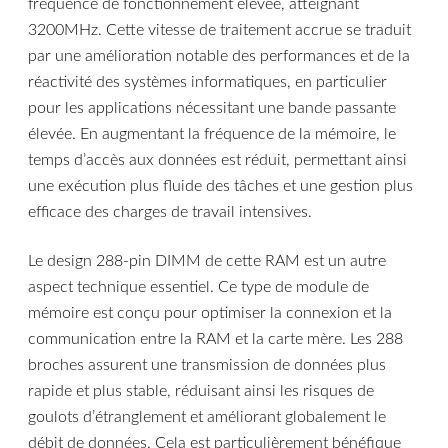
fréquence de fonctionnement élevée, atteignant
3200MHz. Cette vitesse de traitement accrue se traduit
par une amélioration notable des performances et de la
réactivité des systèmes informatiques, en particulier
pour les applications nécessitant une bande passante
élevée. En augmentant la fréquence de la mémoire, le
temps d’accès aux données est réduit, permettant ainsi
une exécution plus fluide des tâches et une gestion plus
efficace des charges de travail intensives.
Le design 288-pin DIMM de cette RAM est un autre
aspect technique essentiel. Ce type de module de
mémoire est conçu pour optimiser la connexion et la
communication entre la RAM et la carte mère. Les 288
broches assurent une transmission de données plus
rapide et plus stable, réduisant ainsi les risques de
goulots d’étranglement et améliorant globalement le
débit de données. Cela est particulièrement bénéfique