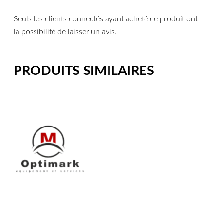
Seuls les clients connectés ayant acheté ce produit ont
la possibilité de laisser un avis.
PRODUITS SIMILAIRES