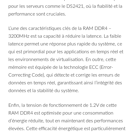
pour les serveurs comme le DS2421, où la fiabilité et la
performance sont cruciales.
L’une des caractéristiques clés de la RAM DDR4 –
3200MHz est sa capacité à réduire la latence. La faible
latence permet une réponse plus rapide du système, ce
qui est primordial pour les applications en temps réel et
les environnements de virtualisation. En outre, cette
mémoire est équipée de la technologie ECC (Error-
Correcting Code), qui détecte et corrige les erreurs de
données en temps réel, garantissant ainsi l’intégrité des
données et la stabilité du système.
Enfin, la tension de fonctionnement de 1.2V de cette
RAM DDR4 est optimisée pour une consommation
d’énergie réduite, tout en maintenant des performances
élevées. Cette efficacité énergétique est particulièrement