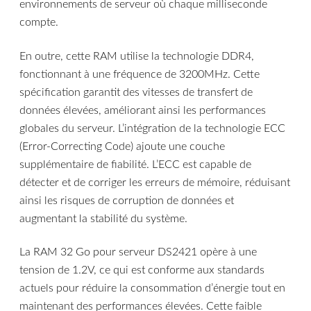
environnements de serveur où chaque milliseconde
compte.
En outre, cette RAM utilise la technologie DDR4,
fonctionnant à une fréquence de 3200MHz. Cette
spécification garantit des vitesses de transfert de
données élevées, améliorant ainsi les performances
globales du serveur. L’intégration de la technologie ECC
(Error-Correcting Code) ajoute une couche
supplémentaire de fiabilité. L’ECC est capable de
détecter et de corriger les erreurs de mémoire, réduisant
ainsi les risques de corruption de données et
augmentant la stabilité du système.
La RAM 32 Go pour serveur DS2421 opère à une
tension de 1.2V, ce qui est conforme aux standards
actuels pour réduire la consommation d’énergie tout en
maintenant des performances élevées. Cette faible