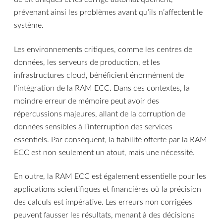
prévenant ainsi les problèmes avant qu’ils n’affectent le
système.
Les environnements critiques, comme les centres de
données, les serveurs de production, et les
infrastructures cloud, bénéficient énormément de
l’intégration de la RAM ECC. Dans ces contextes, la
moindre erreur de mémoire peut avoir des
répercussions majeures, allant de la corruption de
données sensibles à l’interruption des services
essentiels. Par conséquent, la fiabilité offerte par la RAM
ECC est non seulement un atout, mais une nécessité.
En outre, la RAM ECC est également essentielle pour les
applications scientifiques et financières où la précision
des calculs est impérative. Les erreurs non corrigées
peuvent fausser les résultats, menant à des décisions