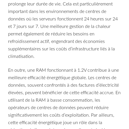
prolonge leur durée de vie. Cela est particulièrement
important dans les environnements de centres de
données où les serveurs fonctionnent 24 heures sur 24
et 7 jours sur 7. Une meilleure gestion de la chaleur
permet également de réduire les besoins en
refroidissement actif, engendrant des économies
supplémentaires sur les coûts d’infrastructure liés à la
climatisation.
En outre, une RAM fonctionnant à 1.2V contribue à une
meilleure efficacité énergétique globale. Les centres de
données, souvent confrontés à des factures d’électricité
élevées, peuvent bénéficier de cette efficacité accrue. En
utilisant de la RAM à basse consommation, les
opérateurs de centres de données peuvent réduire
significativement les coûts d’exploitation. Par ailleurs,
cette efficacité énergétique joue un rôle dans la