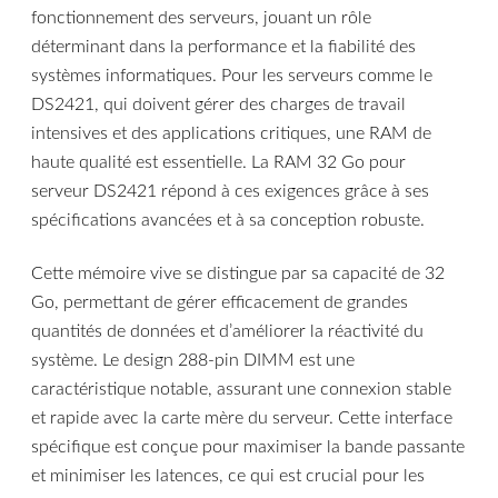
fonctionnement des serveurs, jouant un rôle
déterminant dans la performance et la fiabilité des
systèmes informatiques. Pour les serveurs comme le
DS2421, qui doivent gérer des charges de travail
intensives et des applications critiques, une RAM de
haute qualité est essentielle. La RAM 32 Go pour
serveur DS2421 répond à ces exigences grâce à ses
spécifications avancées et à sa conception robuste.
Cette mémoire vive se distingue par sa capacité de 32
Go, permettant de gérer efficacement de grandes
quantités de données et d’améliorer la réactivité du
système. Le design 288-pin DIMM est une
caractéristique notable, assurant une connexion stable
et rapide avec la carte mère du serveur. Cette interface
spécifique est conçue pour maximiser la bande passante
et minimiser les latences, ce qui est crucial pour les