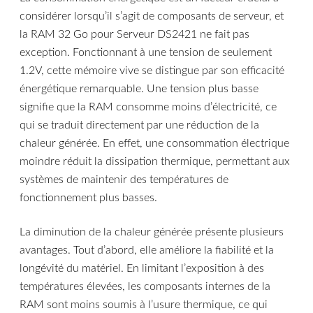
considérer lorsqu’il s’agit de composants de serveur, et
la RAM 32 Go pour Serveur DS2421 ne fait pas
exception. Fonctionnant à une tension de seulement
1.2V, cette mémoire vive se distingue par son efficacité
énergétique remarquable. Une tension plus basse
signifie que la RAM consomme moins d’électricité, ce
qui se traduit directement par une réduction de la
chaleur générée. En effet, une consommation électrique
moindre réduit la dissipation thermique, permettant aux
systèmes de maintenir des températures de
fonctionnement plus basses.
La diminution de la chaleur générée présente plusieurs
avantages. Tout d’abord, elle améliore la fiabilité et la
longévité du matériel. En limitant l’exposition à des
températures élevées, les composants internes de la
RAM sont moins soumis à l’usure thermique, ce qui