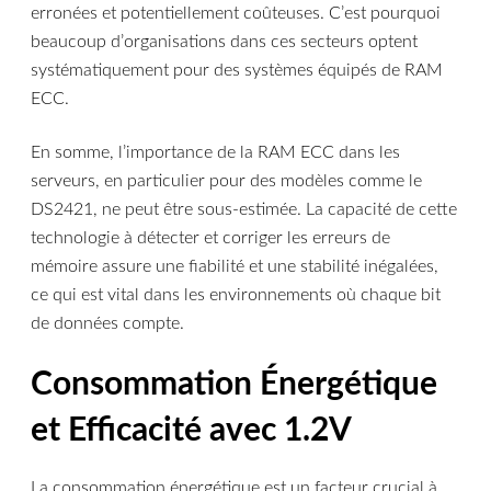
erronées et potentiellement coûteuses. C’est pourquoi
beaucoup d’organisations dans ces secteurs optent
systématiquement pour des systèmes équipés de RAM
ECC.
En somme, l’importance de la RAM ECC dans les
serveurs, en particulier pour des modèles comme le
DS2421, ne peut être sous-estimée. La capacité de cette
technologie à détecter et corriger les erreurs de
mémoire assure une fiabilité et une stabilité inégalées,
ce qui est vital dans les environnements où chaque bit
de données compte.
Consommation Énergétique
et Efficacité avec 1.2V
La consommation énergétique est un facteur crucial à