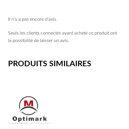
Il n’y a pas encore d’avis.
Seuls les clients connectés ayant acheté ce produit ont
la possibilité de laisser un avis.
PRODUITS SIMILAIRES