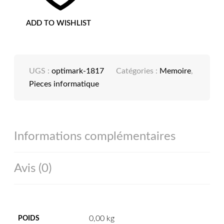
ADD TO WISHLIST
UGS :
optimark-1817
Catégories :
Memoire
,
Pieces informatique
Informations complémentaires
Avis (0)
0,00 kg
POIDS