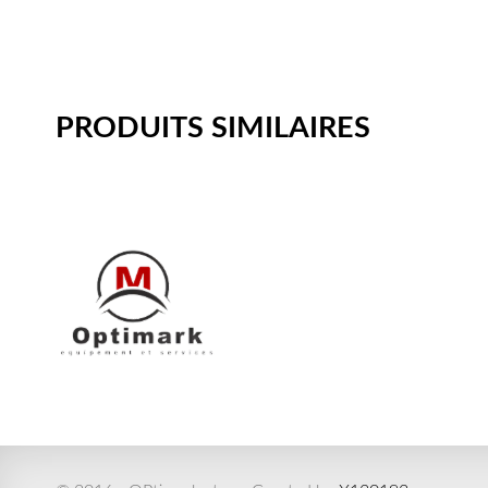
PRODUITS SIMILAIRES