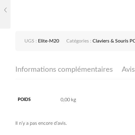
UGS :
Elite-M20
Catégories :
Claviers & Souris P
Informations complémentaires
Avis
0,00 kg
POIDS
Il n’y a pas encore d’avis.