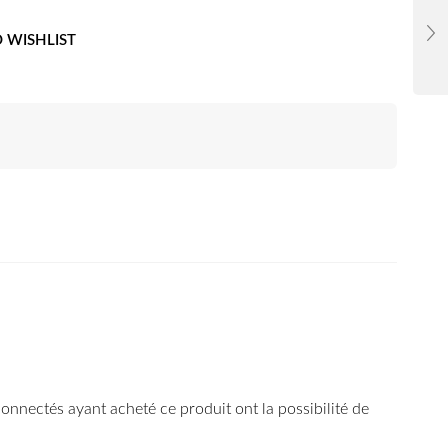
 WISHLIST
 connectés ayant acheté ce produit ont la possibilité de