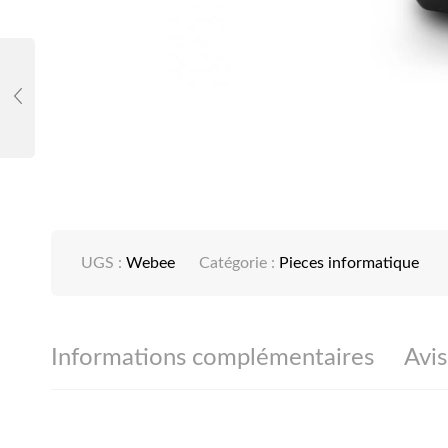
UGS :
Webee
Catégorie :
Pieces informatique
Informations complémentaires
Avis