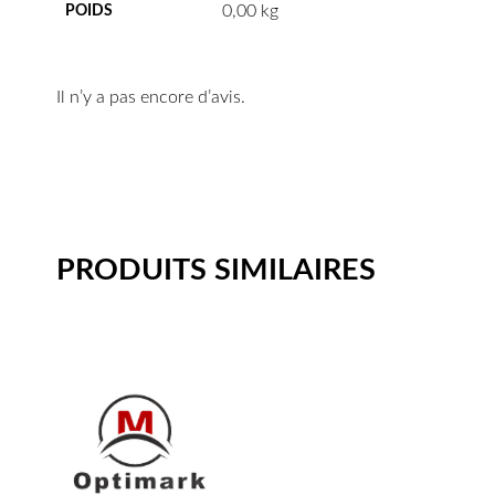
0,00 kg
POIDS
Il n’y a pas encore d’avis.
PRODUITS SIMILAIRES