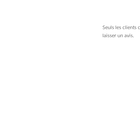
Seuls les clients
laisser un avis.