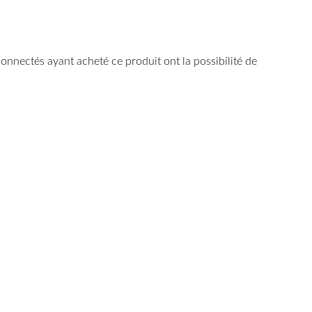
 connectés ayant acheté ce produit ont la possibilité de