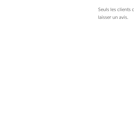
Seuls les clients
laisser un avis.