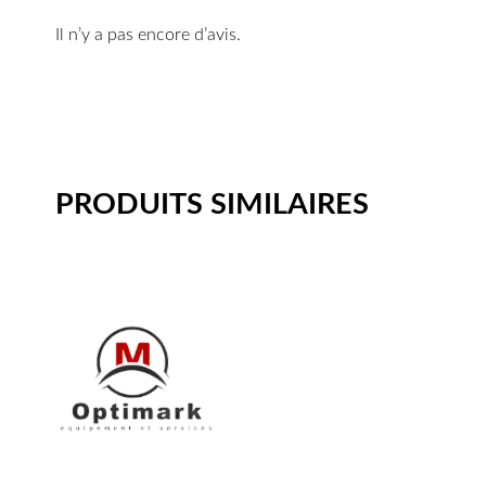
Il n’y a pas encore d’avis.
PRODUITS SIMILAIRES