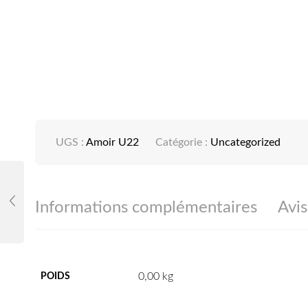
UGS :
Amoir U22
Catégorie :
Uncategorized
Informations complémentaires
Avis
0,00 kg
POIDS