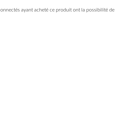
 connectés ayant acheté ce produit ont la possibilité de