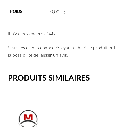
0,00 kg
POIDS
Il n’y a pas encore d’avis.
Seuls les clients connectés ayant acheté ce produit ont
la possibilité de laisser un avis.
PRODUITS SIMILAIRES